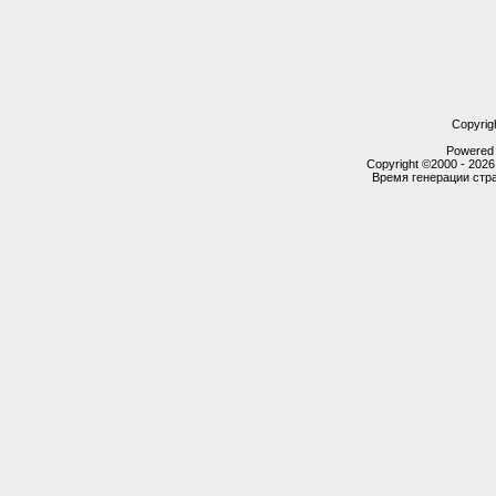
Copyrig
Powered b
Copyright ©2000 - 2026,
Время генерации ст