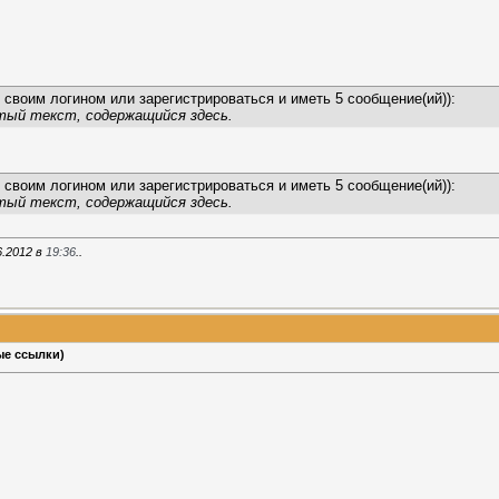
 своим логином или зарегистрироваться и иметь 5 сообщение(ий)):
тый текст, содержащийся здесь.
 своим логином или зарегистрироваться и иметь 5 сообщение(ий)):
тый текст, содержащийся здесь.
6.2012 в
19:36
..
ые ссылки)