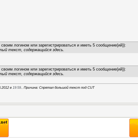
 своим логином или зарегистрироваться и иметь 5 сообщение(ий)):
тый текст, содержащийся здесь.
 своим логином или зарегистрироваться и иметь 5 сообщение(ий)):
тый текст, содержащийся здесь.
6.2012 в
19:59
.. Причина: Спрятал большой текст под CUT