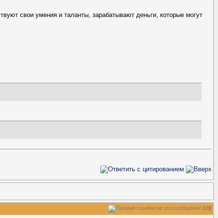
твуют свои умения и таланты, зарабатывают деньги, которые могут
#
78